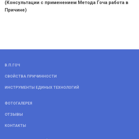
(Консультации с применением Метода Гоча работа в
Причине)
В.П.ГОЧ
СВОЙСТВА ПРИЧИННОСТИ
ИНСТРУМЕНТЫ ЕДИНЫХ ТЕХНОЛОГИЙ
ФОТОГАЛЕРЕЯ
ОТЗЫВЫ
КОНТАКТЫ