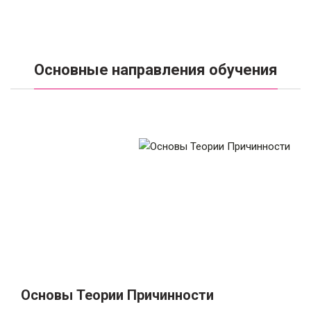
Основные направления обучения
Основы Теории Причинности