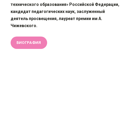
технического образования» Российской Федерации,
кандидат педагогических наук, заслуженный
деятель просвещения, лауреат премии им А.
Чижевского.
БИОГРАФИЯ