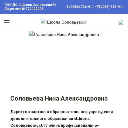
ЧОУ ДО «Школа Соловьевой»
8 (9088) 736-911
+7(9088) 736-911
Лицензия №722022005
Соловьева Нина Александровна
Директор частного образовательного учреждения
дополнительного образования «Школа
Соловьевой», «Отличник профессионально-