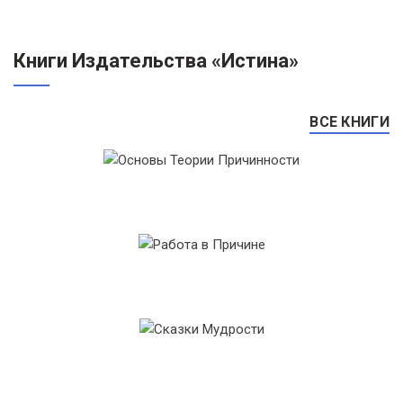
Книги Издательства «Истина»
ВСЕ КНИГИ