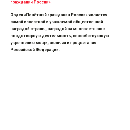
гражданин России».
Орден «Почётный гражданин России» является
самой известной и уважаемой общественной
наградой страны, наградой за многолетнюю и
плодотворную деятельность, способствующую
укреплению мощи, величия и процветания
Российской Федерации.