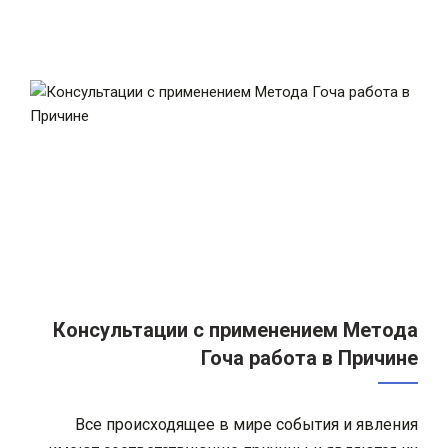
Консультации с применением Метода
Гоча работа в Причине
Все происходящее в мире события и явления