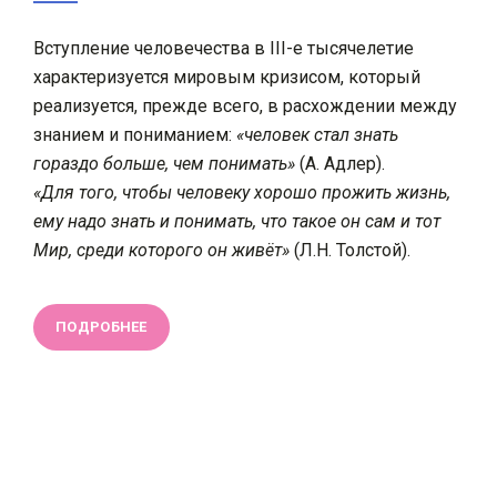
Вступление человечества в III-е тысячелетие
характеризуется мировым кризисом, который
реализуется, прежде всего, в расхождении между
знанием и пониманием:
«человек стал знать
гораздо больше, чем понимать»
(А. Адлер).
«Для того, чтобы человеку хорошо прожить жизнь,
ему надо знать и понимать, что такое он сам и тот
Мир, среди которого он живёт»
(Л.Н. Толстой).
ПОДРОБНЕЕ