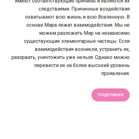
имеют соответствующие причины и являются их
следствиями. Причинные воздействия
охватывают всю жизнь и всю Вселенную. В
основе Мира лежат взаимодействия. Мы не
можем разложить Мир на независимо
существующие элементарные частицы. Если
взаимодействия возникли, устранить их,
разорвать, уничтожить уже нельзя. Однако можно
перевести их на более высокий уровень
проявления.
ПОДРОБНЕЕ