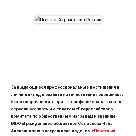
За выдающиеся профессиональные достижения и
личный вклад в развитие отечественной экономики,
безоговорочный авторитет профессионала в своей
отрасли экспертным советом «Всероссийского
комитета по общественным наградам и званиям»
МОО «Гражданское общество» Соловьева Нина
Александровна награждена орденом
«Почетный