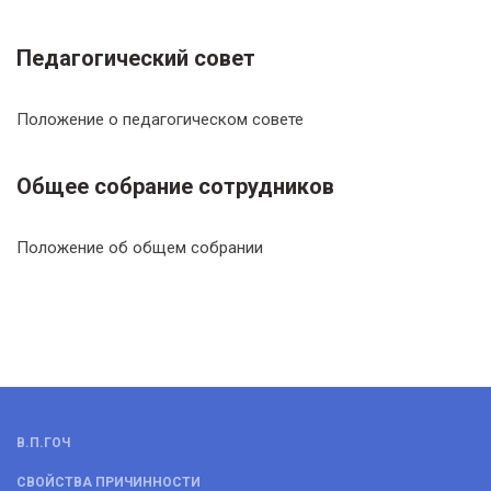
Педагогический совет
Положение о педагогическом совете
Общее собрание сотрудников
Положение об общем собрании
В.П.ГОЧ
СВОЙСТВА ПРИЧИННОСТИ