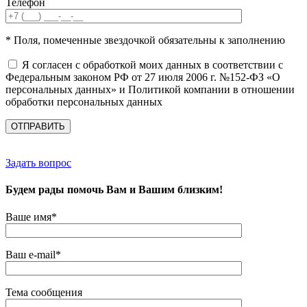
Телефон
* Поля, помеченные звездочкой обязательны к заполнению
Я согласен с обработкой моих данных в соответствии с
Федеральным законом РФ от 27 июля 2006 г. №152-ФЗ «О
персональных данных» и Политикой компании в отношении
обработки персональных данных
Задать вопрос
Будем рады помочь Вам и Вашим близким!
Ваше имя*
Ваш e-mail*
Тема сообщения