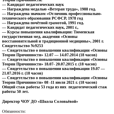
— Кандидат педагогических наук
— Награждена медалью «Ветеран труда», 1988 год.
— Награждена значком «Отличник профессионально-
технического образования РСФСР, 1978 год
— Награждена почётной грамотой, 1991 год.
— Кандидат педагогических наук, 2001 г.,
— Курсы повышения квалификации: Тюменская
государственная мед. академия «Основы
восстановительной и традиционной медицины», 2001 г.
Свидетельство №9253
— Свидетельство о повышении квалификации «Основы
Теории Причинности» 12.07 — 14.07.2014 (18 часов)
— Свидетельство о повышении квалификации «Основы
Теории Причинности» 18.07- 20.07.2015 г. (18 часов)
— Свидетельство о повышении квалификации 19.07 —
21.07.2016 г. (18 часов)
— Свидетельство о повышении квалификации «Основы
Теории Причинности» 08 -11 июля 2021 г. (18 часов)
Общий стаж работы 53 года из них педагогический стаж
работы 50 лет.
Директор ЧОУ ДО «Школа Соловьёвой»
Обязанности: