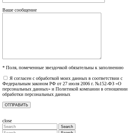
Ваше сообщение
* Поля, помеченные звездочкой обязательны к заполнению
Я согласен с обработкой моих данных в соответствии с
Федеральным законом РФ от 27 июля 2006 г. №152-ФЗ «О
персональных данных» и Политикой компании в отношении
обработки персональных данных
close
Search
Search