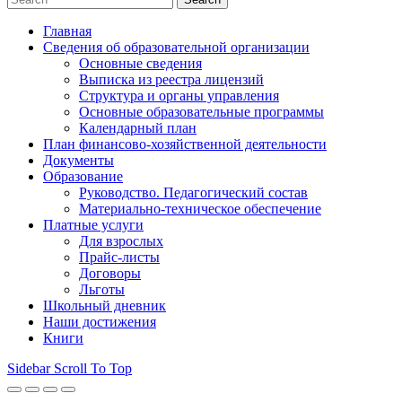
Главная
Сведения об образовательной организации
Основные сведения
Выписка из реестра лицензий
Структура и органы управления
Основные образовательные программы
Календарный план
План финансово-хозяйственной деятельности
Документы
Образование
Руководство. Педагогический состав
Материально-техническое обеспечение
Платные услуги
Для взрослых
Прайс-листы
Договоры
Льготы
Школьный дневник
Наши достижения
Книги
Sidebar
Scroll To Top