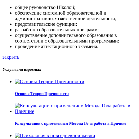
общее руководство Школой;
обеспечение системной образовательной и
административно-хозяйственной деятельности;
представительские функции;
разработка образовательных программ;
осуществление дополнительного образования в
соответствии с образовательными программами;
проведение аттестационного экзамена.
закрыть
Услуги для взрослых
Основы Теории Причинности
Консультации с применением Метода Гоча работа в Причине