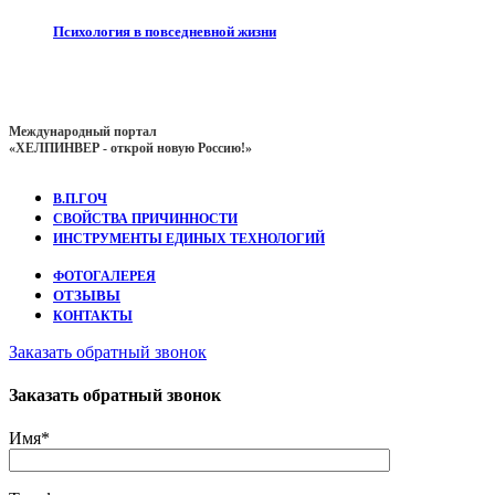
Психология в повседневной жизни
Международный портал
«ХЕЛПИНВЕР - открой новую Россию!»
В.П.ГОЧ
СВОЙСТВА ПРИЧИННОСТИ
ИНСТРУМЕНТЫ ЕДИНЫХ ТЕХНОЛОГИЙ
ФОТОГАЛЕРЕЯ
ОТЗЫВЫ
КОНТАКТЫ
Заказать обратный звонок
Заказать обратный звонок
Имя*