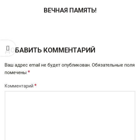
ВЕЧНАЯ ПАМЯТЬ!
ДОБАВИТЬ КОММЕНТАРИЙ
Ваш адрес email не будет опубликован.
Обязательные поля
*
помечены
*
Комментарий