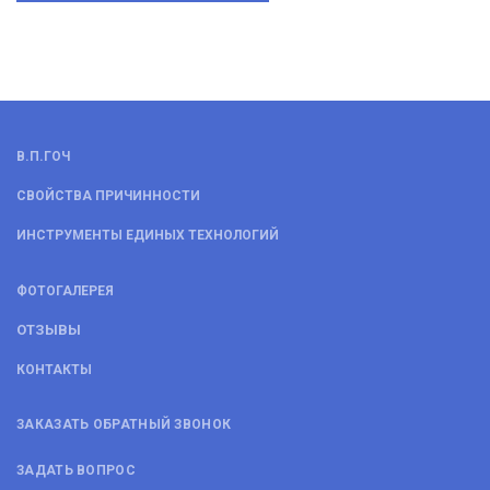
В.П.ГОЧ
СВОЙСТВА ПРИЧИННОСТИ
ИНСТРУМЕНТЫ ЕДИНЫХ ТЕХНОЛОГИЙ
ФОТОГАЛЕРЕЯ
ОТЗЫВЫ
КОНТАКТЫ
ЗАКАЗАТЬ ОБРАТНЫЙ ЗВОНОК
ЗАДАТЬ ВОПРОС