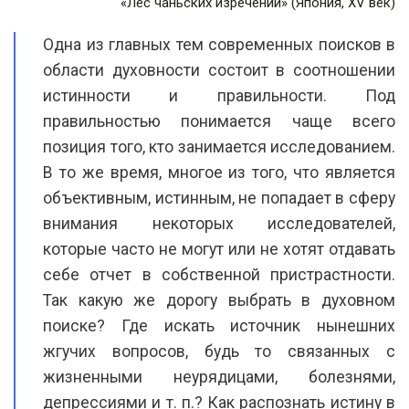
«Лес чаньских изречений» (Япония, XV век)
Одна из главных тем современных поисков в
области духовности состоит в соотношении
истинности и правильности. Под
правильностью понимается чаще всего
позиция того, кто занимается исследованием.
В то же время, многое из того, что является
объективным, истинным, не попадает в сферу
внимания некоторых исследователей,
которые часто не могут или не хотят отдавать
себе отчет в собственной пристрастности.
Так какую же дорогу выбрать в духовном
поиске? Где искать источник нынешних
жгучих вопросов, будь то связанных с
жизненными неурядицами, болезнями,
депрессиями и т. п.? Как распознать истину в