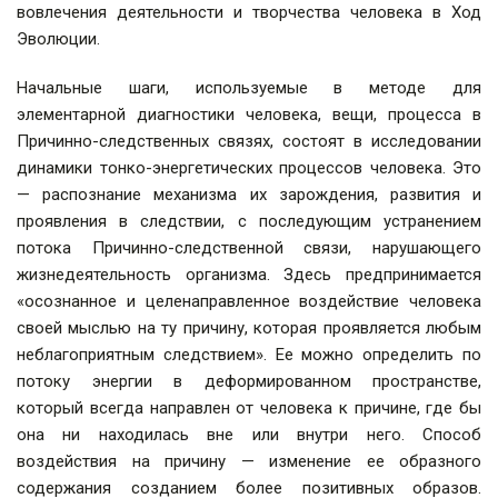
вовлечения деятельности и творчества человека в Ход
Эволюции.
Начальные шаги, используемые в методе для
элементарной диагностики человека, вещи, процесса в
Причинно-следственных связях, состоят в исследовании
динамики тонко-энергетических процессов человека. Это
— распознание механизма их зарождения, развития и
проявления в следствии, с последующим устранением
потока Причинно-следственной связи, нарушающего
жизнедеятельность организма. Здесь предпринимается
«осознанное и целенаправленное воздействие человека
своей мыслью на ту причину, которая проявляется любым
неблагоприятным следствием». Ее можно определить по
потоку энергии в деформированном пространстве,
который всегда направлен от человека к причине, где бы
она ни находилась вне или внутри него. Способ
воздействия на причину — изменение ее образного
содержания созданием более позитивных образов.