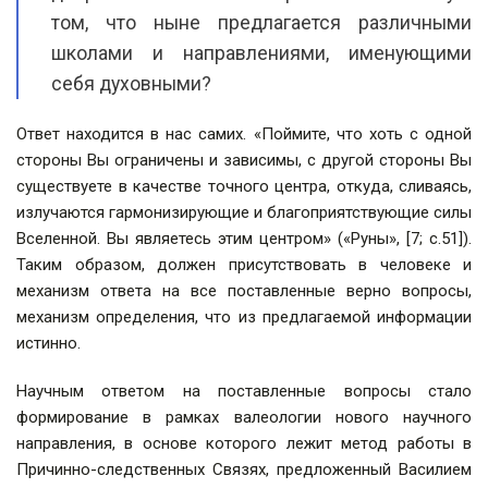
том, что ныне предлагается различными
школами и направлениями, именующими
себя духовными?
Ответ находится в нас самих. «Поймите, что хоть с одной
стороны Вы ограничены и зависимы, с другой стороны Вы
существуете в качестве точного центра, откуда, сливаясь,
излучаются гармонизирующие и благоприятствующие силы
Вселенной. Вы являетесь этим центром» («Руны», [7; с.51]).
Таким образом, должен присутствовать в человеке и
механизм ответа на все поставленные верно вопросы,
механизм определения, что из предлагаемой информации
истинно.
Научным ответом на поставленные вопросы стало
формирование в рамках валеологии нового научного
направления, в основе которого лежит метод работы в
Причинно-следственных Связях, предложенный Василием