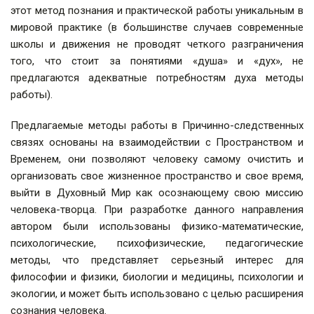
этот метод познания и практической работы уникальным в
мировой практике (в большинстве случаев современные
школы и движения не проводят четкого разграничения
того, что стоит за понятиями «душа» и «дух», не
предлагаются адекватные потребностям духа методы
работы).
Предлагаемые методы работы в Причинно-следственных
связях основаны на взаимодействии с Пространством и
Временем, они позволяют человеку самому очистить и
организовать свое жизненное пространство и свое время,
выйти в Духовный Мир как осознающему свою миссию
человека-творца. При разработке данного направления
автором были использованы физико-математические,
психологические, психофизические, педагогические
методы, что представляет серьезный интерес для
философии и физики, биологии и медицины, психологии и
экологии, и может быть использовано с целью расширения
сознания человека.