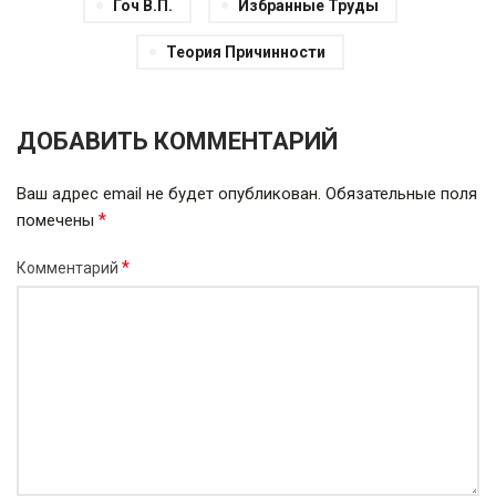
Гоч В.П.
Избранные Труды
Теория Причинности
ДОБАВИТЬ КОММЕНТАРИЙ
Ваш адрес email не будет опубликован.
Обязательные поля
*
помечены
*
Комментарий